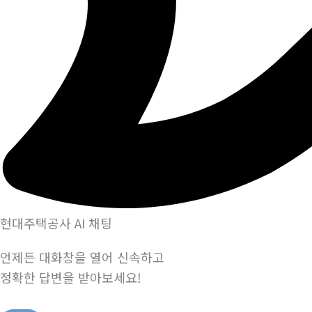
현대주택공사 AI 채팅
언제든 대화창을 열어 신속하고
정확한 답변을 받아보세요!