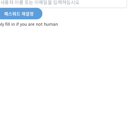
ly fill in if you are not human