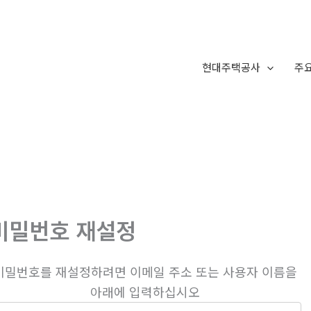
현대주택공사
주
비밀번호 재설정
비밀번호를 재설정하려면 이메일 주소 또는 사용자 이름을
아래에 입력하십시오