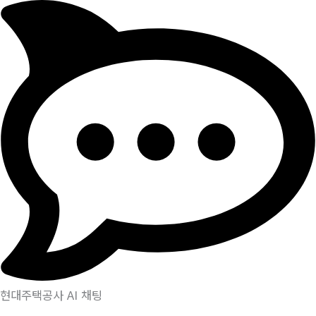
현대주택공사 AI 채팅