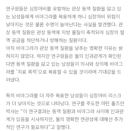
연구원들은 심장마비를 유발하는 관상 동맥 질환을 앓고 있
는 남성들에게 비아그라를 복용하게 하니 심장마비 위험이
낮아지는 것은 물론 수명이 늘어난다는 사실을 발견했다. 관
상 동맥 질환은 관상 동맥에 지방 물질이 축적되어 심장의 혈
액 공급을 차단하거나 방해하는 질환이다.
아직 비아그라가 관상 동맥 질환을 낮추는 명확한 이유는 밝
혀지지 않았다. 하지만 연구원들은 둘의 인과관계가 확인된
다면 동맥 질환을 앓고 있는 남성들이 의사와 상의해 비아그
라를 '치료 목적'으로 복용할 수 있을 것이라며 기대감을 드
러냈다.
특히 비아그라를 더 자주 복용한 남성들이 심장마비 리스크
가 더 낮아지는 것으로 나타났다. 연구를 주도한 마틴 홀즈만
박사는 “이 연구결과는 동맥 질환과 비아그라 사이에 인과관
계가 있음을 시사하지만, 둘의 명확한 연관성에 대해선 추가
적인 연구가 필요하다”고 말했다.