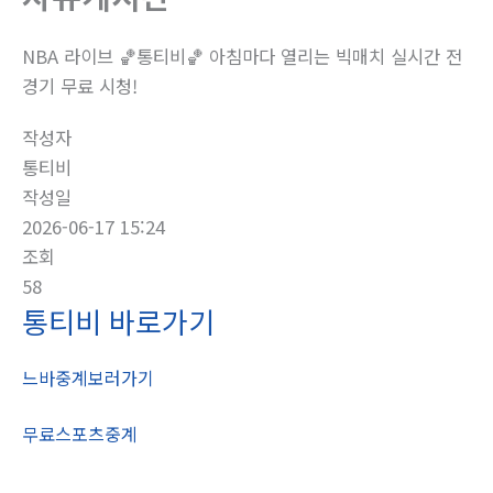
NBA 라이브 🏀통티비🏀 아침마다 열리는 빅매치 실시간 전
경기 무료 시청!
작성자
통티비
작성일
2026-06-17 15:24
조회
58
통티비 바로가기
느바중계보러가기
무료스포츠중계