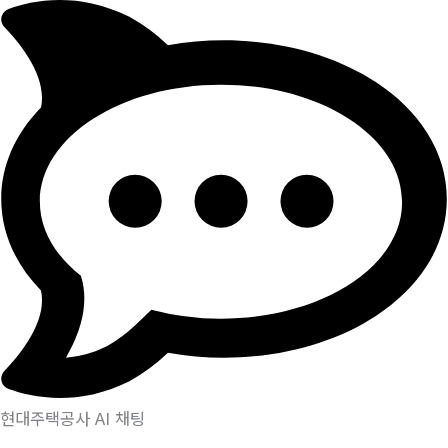
현대주택공사 AI 채팅