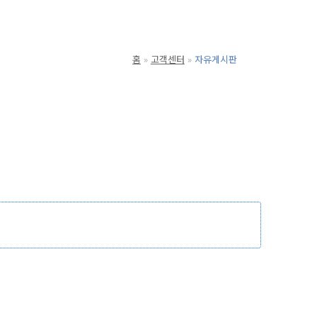
홈
고객센터
자유게시판