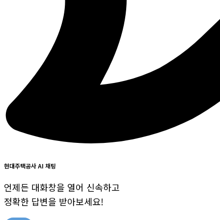
현대주택공사 AI 채팅
언제든 대화창을 열어 신속하고
정확한 답변을 받아보세요!