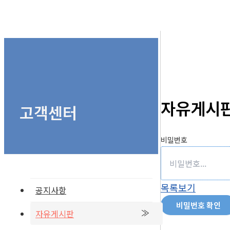
자유게시
고객센터
비밀번호
목록보기
공지사항
비밀번호 확인
자유게시판